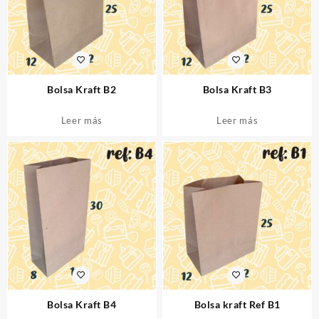
Bolsa Kraft B2
Bolsa Kraft B3
Leer más
Leer más
Bolsa Kraft B4
Bolsa kraft Ref B1