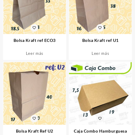
Bolsa Kraft ref ECO3
Bolsa Kraft ref U1
Leer más
Leer más
Bolsa Kraft Ref U2
Caja Combo Hamburguesa