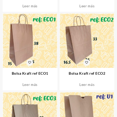
Leer más
Leer más
Bolsa Kraft ref ECO1
Bolsa Kraft ref ECO2
Leer más
Leer más