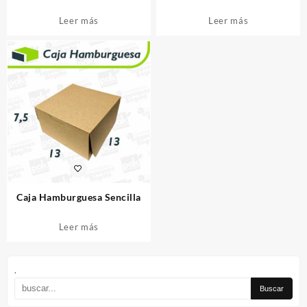
Leer más
Leer más
Caja Hamburguesa Sencilla
Leer más
.