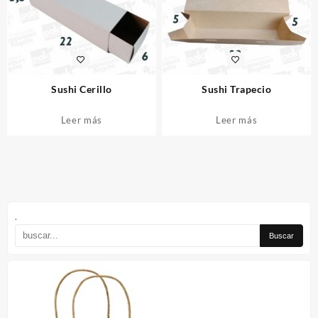
Sushi Cerillo
Sushi Trapecio
Leer más
Leer más
.