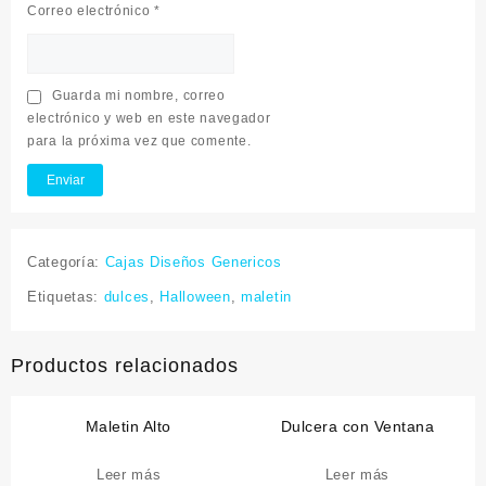
Correo electrónico
*
Guarda mi nombre, correo
electrónico y web en este navegador
para la próxima vez que comente.
Categoría:
Cajas Diseños Genericos
Etiquetas:
dulces
,
Halloween
,
maletin
Productos relacionados
Maletin Alto
Dulcera con Ventana
Leer más
Leer más