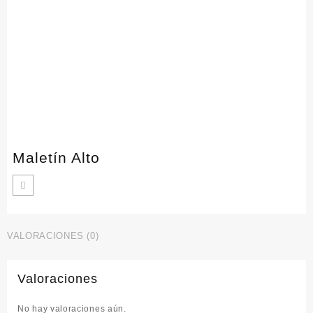
Maletín Alto
VALORACIONES (0)
Valoraciones
No hay valoraciones aún.