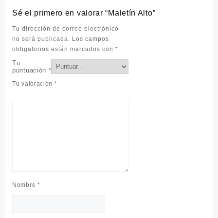
Sé el primero en valorar “Maletín Alto”
Tu dirección de correo electrónico
no será publicada.
Los campos
obligatorios están marcados con
*
Tu
puntuación
*
Tu valoración
*
Nombre
*