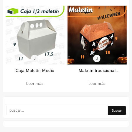
Caja Maletín Medio
Maletín tradicional
Halloween
Leer más
Leer más
.