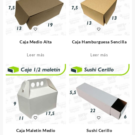
Caja Medio Alta
Caja Hamburguesa Sencilla
Leer más
Leer más
Caja Maletín Medio
Sushi Cerillo