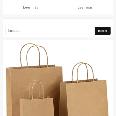
Leer más
Leer más
.