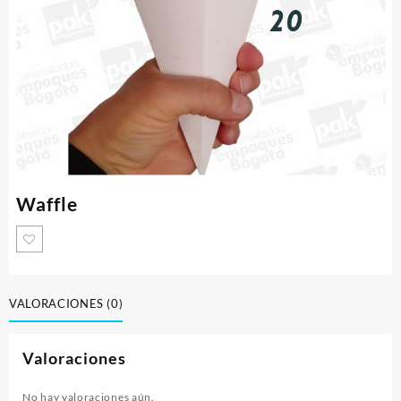
Waffle
VALORACIONES (0)
Valoraciones
No hay valoraciones aún.