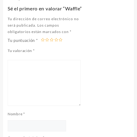
Sé el primero en valorar “Waffle”
Tu dirección de correo electrónico no
será publicada.
Los campos
obligatorios están marcados con
*
Tu puntuación
*
Tu valoración
*
Nombre
*